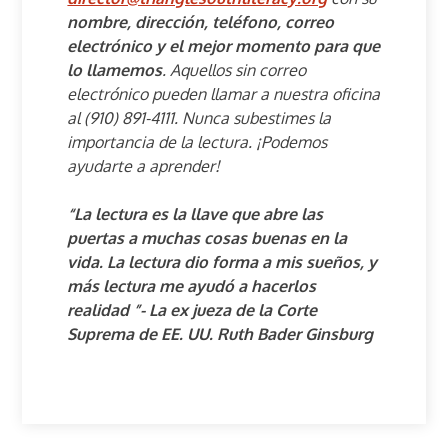
nombre, dirección, teléfono, correo
electrónico y el mejor momento para que
lo llamemos
. Aquellos sin correo
electrónico pueden llamar a nuestra oficina
al (910) 891-4111. Nunca subestimes la
importancia de la lectura. ¡Podemos
ayudarte a aprender!
“La lectura es la llave que abre las
puertas a muchas cosas buenas en la
vida. La lectura dio forma a mis sueños, y
más lectura me ayudó a hacerlos
realidad ”- La ex jueza de la Corte
Suprema de EE. UU. Ruth Bader Ginsburg