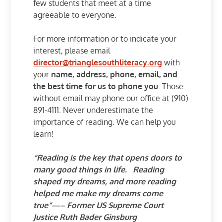
few students that meet at a time
agreeable to everyone.
For more information or to indicate your
interest, please email
director@trianglesouthliteracy.org
with
your
name, address, phone, email, and
the best time for us to phone you
. Those
without email may phone our office at (910)
891-4111. Never underestimate the
importance of reading. We can help you
learn!
“Reading is the key that opens doors to
many good things in life. Reading
shaped my dreams, and more reading
helped me make my dreams come
true”—– Former US Supreme Court
Justice Ruth Bader Ginsburg