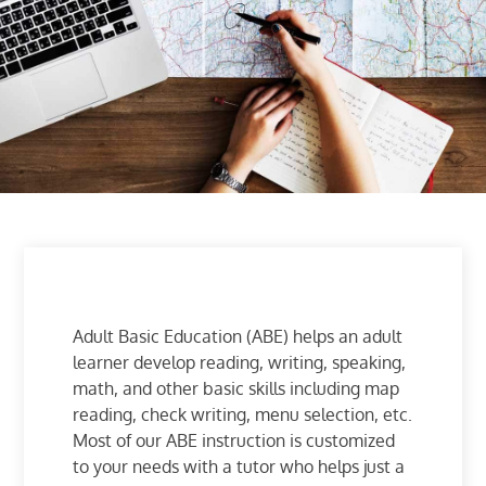
Adult Basic Education (ABE) helps an adult
learner develop reading, writing, speaking,
math, and other basic skills including map
reading, check writing, menu selection, etc.
Most of our ABE instruction is customized
to your needs with a tutor who helps just a