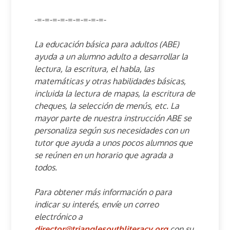
-=-=-=-=-=-=-=-=-=-
La educación básica para adultos (ABE)
ayuda a un alumno adulto a desarrollar la
lectura, la escritura, el habla, las
matemáticas y otras habilidades básicas,
incluida la lectura de mapas, la escritura de
cheques, la selección de menús, etc. La
mayor parte de nuestra instrucción ABE se
personaliza según sus necesidades con un
tutor que ayuda a unos pocos alumnos que
se reúnen en un horario que agrada a
todos.
Para obtener más información o para
indicar su interés, envíe un correo
electrónico a
director@trianglesouthliteracy.org
con su